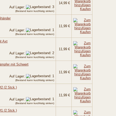
14,99 €
Auf Lager:
Kaufen
(Bestand kann kurzfristig sinken)
ihänder
11,99 €
Auf Lager:
Kaufen
(Bestand kann kurzfristig sinken)
t Axt
11,99 €
Auf Lager:
Kaufen
(Bestand kann kurzfristig sinken)
ämpfer mit Schwert
11,99 €
Auf Lager:
Kaufen
(Bestand kann kurzfristig sinken)
2 (2 Stck.)
11,99 €
Auf Lager:
Kaufen
(Bestand kann kurzfristig sinken)
1 (2 Stck.)