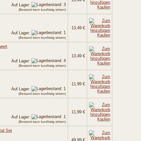
Auf Lager:
Kaufen
(Bestand kann kurzfristig sinken)
13,49 €
Auf Lager:
Kaufen
(Bestand kann kurzfristig sinken)
wert
13,49 €
Auf Lager:
Kaufen
(Bestand kann kurzfristig sinken)
11,99 €
Auf Lager:
Kaufen
(Bestand kann kurzfristig sinken)
11,99 €
Auf Lager:
Kaufen
(Bestand kann kurzfristig sinken)
ial Set
49,99 €