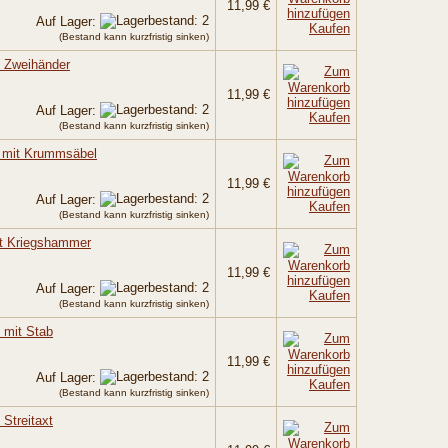
11,99 €
Auf Lager:
Kaufen
(Bestand kann kurzfristig sinken)
t Zweihänder
11,99 €
Auf Lager:
Kaufen
(Bestand kann kurzfristig sinken)
r mit Krummsäbel
11,99 €
Auf Lager:
Kaufen
(Bestand kann kurzfristig sinken)
it Kriegshammer
11,99 €
Auf Lager:
Kaufen
(Bestand kann kurzfristig sinken)
 mit Stab
11,99 €
Auf Lager:
Kaufen
(Bestand kann kurzfristig sinken)
 Streitaxt