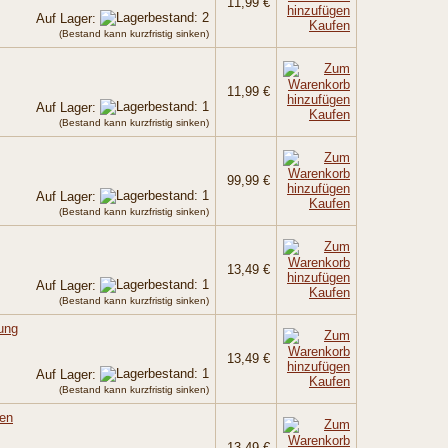
11,99 €
Auf Lager:
Kaufen
(Bestand kann kurzfristig sinken)
11,99 €
Auf Lager:
Kaufen
(Bestand kann kurzfristig sinken)
99,99 €
Auf Lager:
Kaufen
(Bestand kann kurzfristig sinken)
13,49 €
Auf Lager:
Kaufen
(Bestand kann kurzfristig sinken)
tung
13,49 €
Auf Lager:
Kaufen
(Bestand kann kurzfristig sinken)
fen
13,49 €