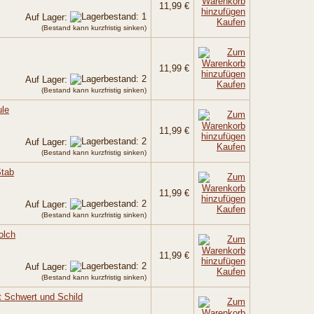
11,99 €
Auf Lager:
Kaufen
(Bestand kann kurzfristig sinken)
11,99 €
Auf Lager:
Kaufen
(Bestand kann kurzfristig sinken)
ule
11,99 €
Auf Lager:
Kaufen
(Bestand kann kurzfristig sinken)
Stab
11,99 €
Auf Lager:
Kaufen
(Bestand kann kurzfristig sinken)
olch
11,99 €
Auf Lager:
Kaufen
(Bestand kann kurzfristig sinken)
t Schwert und Schild