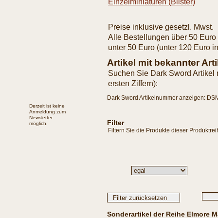
Einzelminiaturen (Blister)
Preise inklusive gesetzl. Mwst.
Alle Bestellungen über 50 Euro 
unter 50 Euro (unter 120 Euro i
Artikel mit bekannter Ar
Suchen Sie Dark Sword Artikel
ersten Ziffern):
Dark Sword Artikelnummer anzeigen: DS
Derzeit ist keine
Anmeldung zum
Newsletter
Filter
möglich.
Filtern Sie die Produkte dieser Produktre
Sonderartikel der Reihe Elmore 