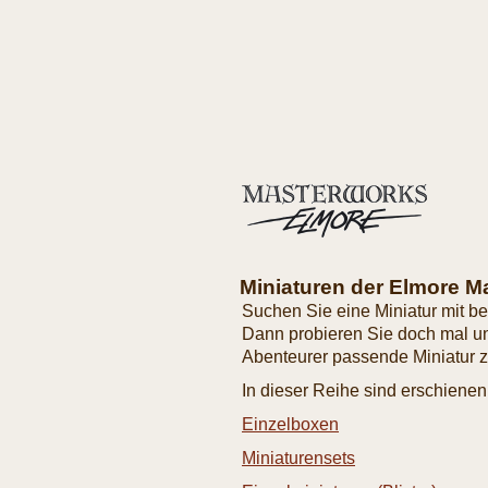
Miniaturen der Elmore M
Suchen Sie eine Miniatur mit 
Dann probieren Sie doch mal 
Abenteurer passende Miniatur z
In dieser Reihe sind erschienen
Einzelboxen
Miniaturensets