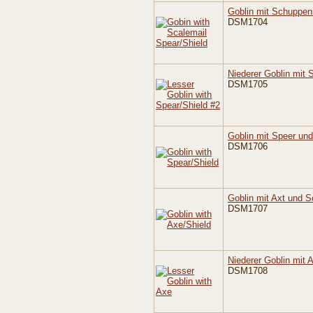
Goblin mit Schuppen
DSM1704
Niederer Goblin mit S
DSM1705
Goblin mit Speer und
DSM1706
Goblin mit Axt und S
DSM1707
Niederer Goblin mit 
DSM1708