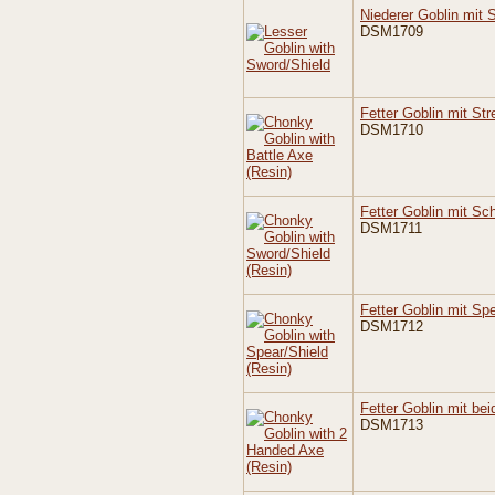
Niederer Goblin mit 
DSM1709
Fetter Goblin mit Str
DSM1710
Fetter Goblin mit Sc
DSM1711
Fetter Goblin mit Spe
DSM1712
Fetter Goblin mit bei
DSM1713