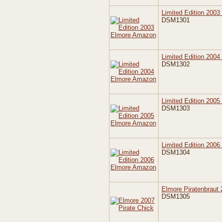
Limited Edition 200
DSM1301
Limited Edition 200
DSM1302
Limited Edition 200
DSM1303
Limited Edition 200
DSM1304
Elmore Piratenbraut
DSM1305