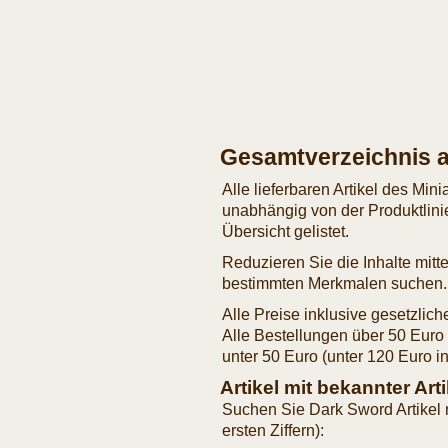
Gesamtverzeichnis al
Alle lieferbaren Artikel des Min
unabhängig von der Produktlinie,
Übersicht gelistet.
Reduzieren Sie die Inhalte mitte
bestimmten Merkmalen suchen.
Alle Preise inklusive gesetzlich
Alle Bestellungen über 50 Euro 
unter 50 Euro (unter 120 Euro i
Artikel mit bekannter Ar
Suchen Sie Dark Sword Artikel
ersten Ziffern):