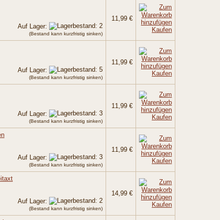
11,99 €
Auf Lager:
Kaufen
(Bestand kann kurzfristig sinken)
11,99 €
Auf Lager:
Kaufen
(Bestand kann kurzfristig sinken)
11,99 €
Auf Lager:
Kaufen
(Bestand kann kurzfristig sinken)
en
11,99 €
Auf Lager:
Kaufen
(Bestand kann kurzfristig sinken)
itaxt
14,99 €
Auf Lager:
Kaufen
(Bestand kann kurzfristig sinken)