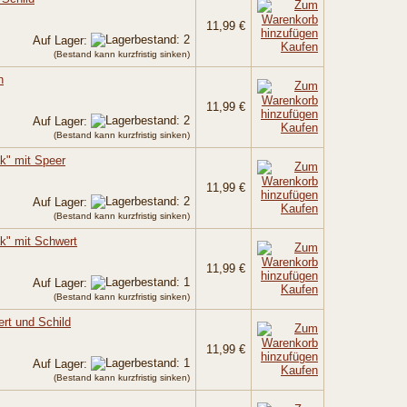
11,99 €
Auf Lager:
Kaufen
(Bestand kann kurzfristig sinken)
n
11,99 €
Auf Lager:
Kaufen
(Bestand kann kurzfristig sinken)
" mit Speer
11,99 €
Auf Lager:
Kaufen
(Bestand kann kurzfristig sinken)
" mit Schwert
11,99 €
Auf Lager:
Kaufen
(Bestand kann kurzfristig sinken)
ert und Schild
11,99 €
Auf Lager:
Kaufen
(Bestand kann kurzfristig sinken)