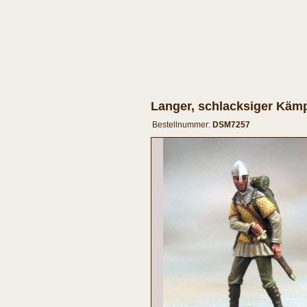
Langer, schlacksiger Kämp
Bestellnummer:
DSM7257