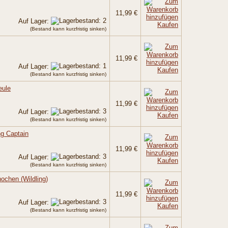
11,99 €
Auf Lager:
Kaufen
(Bestand kann kurzfristig sinken)
11,99 €
Auf Lager:
Kaufen
(Bestand kann kurzfristig sinken)
eule
11,99 €
Auf Lager:
Kaufen
(Bestand kann kurzfristig sinken)
ng Captain
11,99 €
Auf Lager:
Kaufen
(Bestand kann kurzfristig sinken)
nochen (Wildling)
11,99 €
Auf Lager:
Kaufen
(Bestand kann kurzfristig sinken)