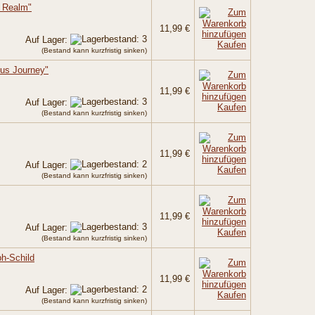
d Realm"
11,99 €
Auf Lager:
Kaufen
(Bestand kann kurzfristig sinken)
us Journey"
11,99 €
Auf Lager:
Kaufen
(Bestand kann kurzfristig sinken)
11,99 €
Auf Lager:
Kaufen
(Bestand kann kurzfristig sinken)
11,99 €
Auf Lager:
Kaufen
(Bestand kann kurzfristig sinken)
h-Schild
11,99 €
Auf Lager:
Kaufen
(Bestand kann kurzfristig sinken)