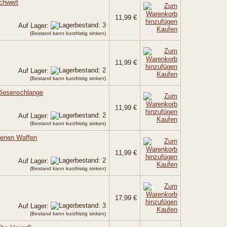
Schwert
11,99 €
Auf Lager:
Kaufen
(Bestand kann kurzfristig sinken)
11,99 €
Auf Lager:
Kaufen
(Bestand kann kurzfristig sinken)
Riesenschlange
11,99 €
Auf Lager:
Kaufen
(Bestand kann kurzfristig sinken)
denen Waffen
11,99 €
Auf Lager:
Kaufen
(Bestand kann kurzfristig sinken)
17,99 €
Auf Lager:
Kaufen
(Bestand kann kurzfristig sinken)